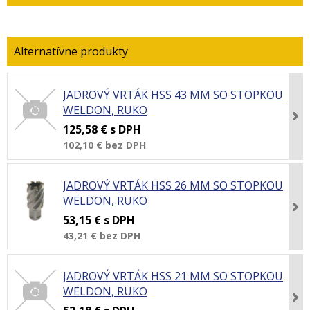
JADROVÝ VRTÁK HSS 43 MM SO STOPKOU
WELDON, RUKO
125,58 €
s DPH
102,10 €
bez DPH
JADROVÝ VRTÁK HSS 26 MM SO STOPKOU
WELDON, RUKO
53,15 €
s DPH
43,21 €
bez DPH
JADROVÝ VRTÁK HSS 21 MM SO STOPKOU
WELDON, RUKO