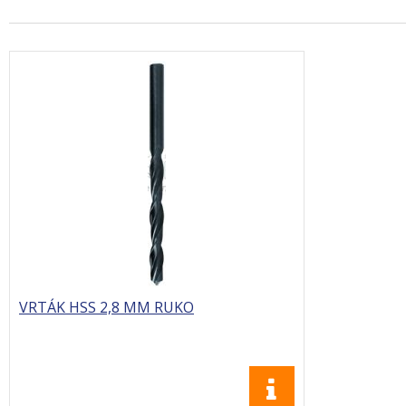
VRTÁK HSS 2,8 MM RUKO