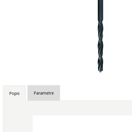
Parametre
Popis