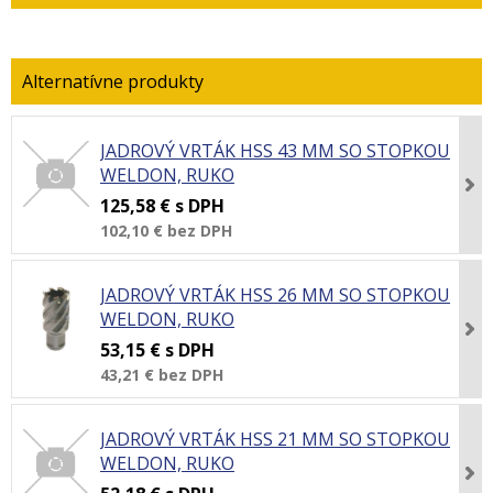
JADROVÝ VRTÁK HSS 43 MM SO STOPKOU
WELDON, RUKO
125,58 €
s DPH
102,10 €
bez DPH
JADROVÝ VRTÁK HSS 26 MM SO STOPKOU
WELDON, RUKO
53,15 €
s DPH
43,21 €
bez DPH
JADROVÝ VRTÁK HSS 21 MM SO STOPKOU
WELDON, RUKO