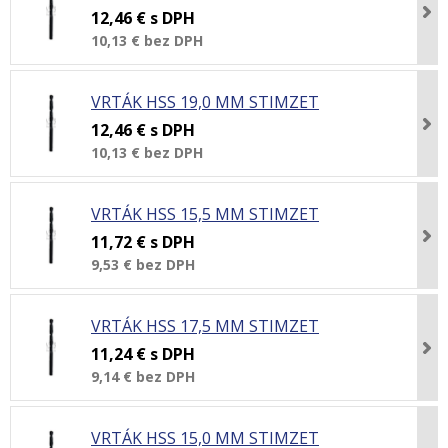
12,46 €
s DPH
10,13 €
bez DPH
VRTÁK HSS 19,0 MM STIMZET
12,46 €
s DPH
10,13 €
bez DPH
VRTÁK HSS 15,5 MM STIMZET
11,72 €
s DPH
9,53 €
bez DPH
VRTÁK HSS 17,5 MM STIMZET
11,24 €
s DPH
9,14 €
bez DPH
VRTÁK HSS 15,0 MM STIMZET