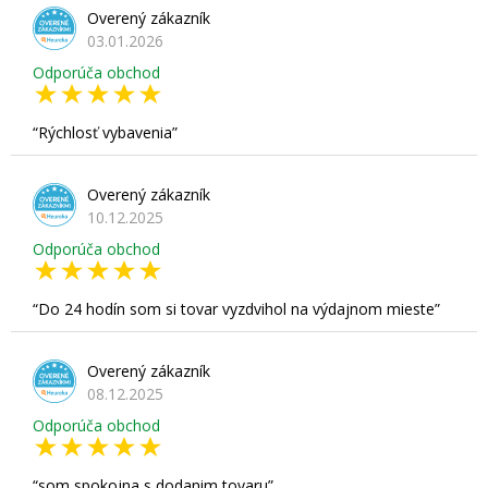
Overený zákazník
03.01.2026
Odporúča obchod
Rýchlosť vybavenia
Overený zákazník
10.12.2025
Odporúča obchod
Do 24 hodín som si tovar vyzdvihol na výdajnom mieste
Overený zákazník
08.12.2025
Odporúča obchod
som spokojna s dodanim tovaru