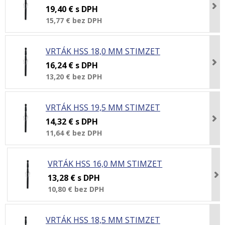
19,40 €
s DPH
15,77 €
bez DPH
VRTÁK HSS 18,0 MM STIMZET
16,24 €
s DPH
13,20 €
bez DPH
VRTÁK HSS 19,5 MM STIMZET
14,32 €
s DPH
11,64 €
bez DPH
VRTÁK HSS 16,0 MM STIMZET
13,28 €
s DPH
10,80 €
bez DPH
VRTÁK HSS 18,5 MM STIMZET