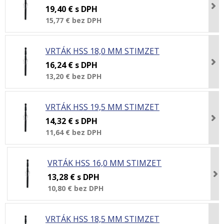
19,40 €
s DPH
15,77 €
bez DPH
VRTÁK HSS 18,0 MM STIMZET
16,24 €
s DPH
13,20 €
bez DPH
VRTÁK HSS 19,5 MM STIMZET
14,32 €
s DPH
11,64 €
bez DPH
VRTÁK HSS 16,0 MM STIMZET
13,28 €
s DPH
10,80 €
bez DPH
VRTÁK HSS 18,5 MM STIMZET