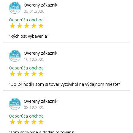
Overený zákazník
03.01.2026
Odporúča obchod
Rýchlosť vybavenia
Overený zákazník
10.12.2025
Odporúča obchod
Do 24 hodín som si tovar vyzdvihol na výdajnom mieste
Overený zákazník
08.12.2025
Odporúča obchod
som spokojna s dodanim tovaru