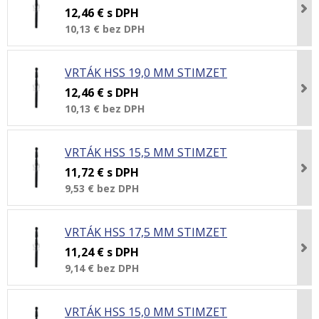
12,46 €
s DPH
10,13 €
bez DPH
VRTÁK HSS 19,0 MM STIMZET
12,46 €
s DPH
10,13 €
bez DPH
VRTÁK HSS 15,5 MM STIMZET
11,72 €
s DPH
9,53 €
bez DPH
VRTÁK HSS 17,5 MM STIMZET
11,24 €
s DPH
9,14 €
bez DPH
VRTÁK HSS 15,0 MM STIMZET