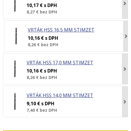
10,17 €
s DPH
8,27 €
bez DPH
VRTÁK HSS 16,5 MM STIMZET
10,16 €
s DPH
8,26 €
bez DPH
VRTÁK HSS 17,0 MM STIMZET
10,16 €
s DPH
8,26 €
bez DPH
VRTÁK HSS 14,0 MM STIMZET
9,10 €
s DPH
7,40 €
bez DPH