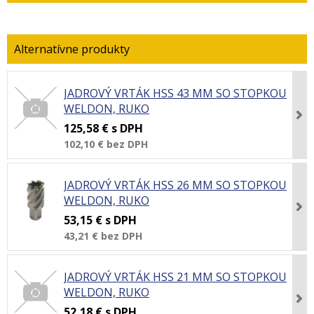
JADROVÝ VRTÁK HSS 43 MM SO STOPKOU
WELDON, RUKO
125,58 €
s DPH
102,10 €
bez DPH
JADROVÝ VRTÁK HSS 26 MM SO STOPKOU
WELDON, RUKO
53,15 €
s DPH
43,21 €
bez DPH
JADROVÝ VRTÁK HSS 21 MM SO STOPKOU
WELDON, RUKO
52,18 €
s DPH