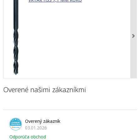
Overené našimi zákazníkmi
Overený zákazník
03.01.2026
Odporúča obchod