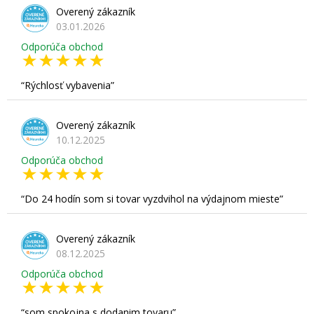
Overený zákazník
03.01.2026
Odporúča obchod
Rýchlosť vybavenia
Overený zákazník
10.12.2025
Odporúča obchod
Do 24 hodín som si tovar vyzdvihol na výdajnom mieste
Overený zákazník
08.12.2025
Odporúča obchod
som spokojna s dodanim tovaru