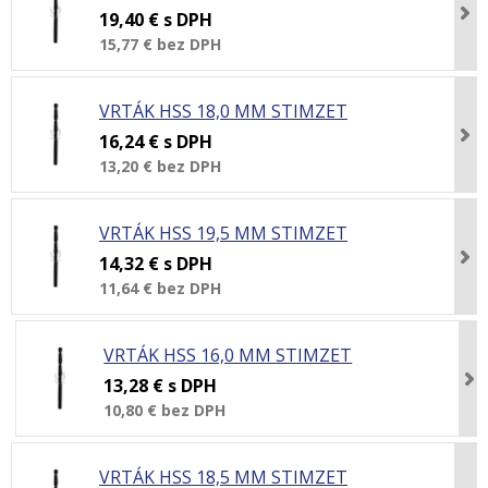
19,40 €
s DPH
15,77 €
bez DPH
VRTÁK HSS 18,0 MM STIMZET
16,24 €
s DPH
13,20 €
bez DPH
VRTÁK HSS 19,5 MM STIMZET
14,32 €
s DPH
11,64 €
bez DPH
VRTÁK HSS 16,0 MM STIMZET
13,28 €
s DPH
10,80 €
bez DPH
VRTÁK HSS 18,5 MM STIMZET