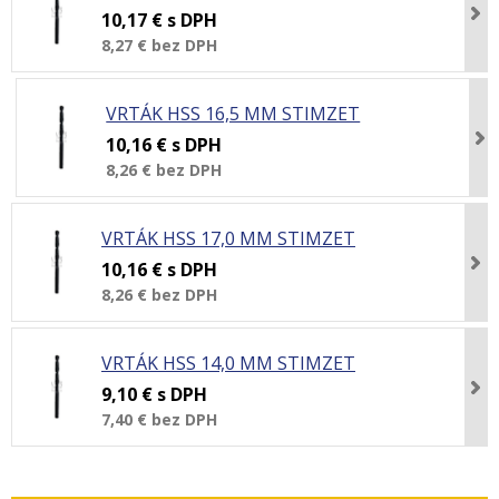
10,17 €
s DPH
8,27 €
bez DPH
VRTÁK HSS 16,5 MM STIMZET
10,16 €
s DPH
8,26 €
bez DPH
VRTÁK HSS 17,0 MM STIMZET
10,16 €
s DPH
8,26 €
bez DPH
VRTÁK HSS 14,0 MM STIMZET
9,10 €
s DPH
7,40 €
bez DPH