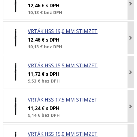
12,46 €
s DPH
10,13 €
bez DPH
VRTÁK HSS 19,0 MM STIMZET
12,46 €
s DPH
10,13 €
bez DPH
VRTÁK HSS 15,5 MM STIMZET
11,72 €
s DPH
9,53 €
bez DPH
VRTÁK HSS 17,5 MM STIMZET
11,24 €
s DPH
9,14 €
bez DPH
VRTÁK HSS 15,0 MM STIMZET