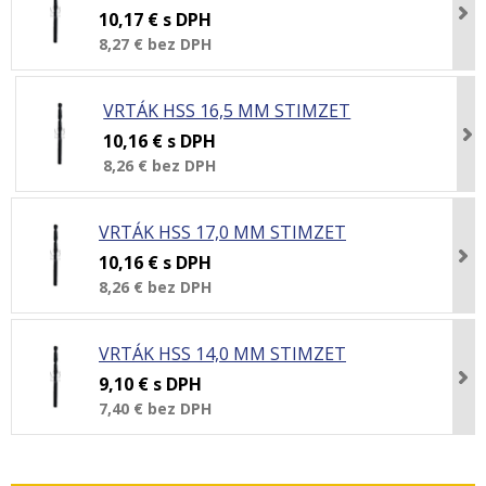
10,17 €
s DPH
8,27 €
bez DPH
VRTÁK HSS 16,5 MM STIMZET
10,16 €
s DPH
8,26 €
bez DPH
VRTÁK HSS 17,0 MM STIMZET
10,16 €
s DPH
8,26 €
bez DPH
VRTÁK HSS 14,0 MM STIMZET
9,10 €
s DPH
7,40 €
bez DPH