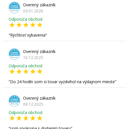
Overený zákazník
03.01.2026
Odporúča obchod
Rýchlosť vybavenia
Overený zákazník
10.12.2025
Odporúča obchod
Do 24 hodín som si tovar vyzdvihol na výdajnom mieste
Overený zákazník
08.12.2025
Odporúča obchod
som spokojna s dodanim tovaru