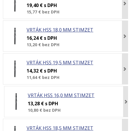
19,40 €
s DPH
15,77 €
bez DPH
VRTÁK HSS 18,0 MM STIMZET
16,24 €
s DPH
13,20 €
bez DPH
VRTÁK HSS 19,5 MM STIMZET
14,32 €
s DPH
11,64 €
bez DPH
VRTÁK HSS 16,0 MM STIMZET
13,28 €
s DPH
10,80 €
bez DPH
VRTÁK HSS 18,5 MM STIMZET