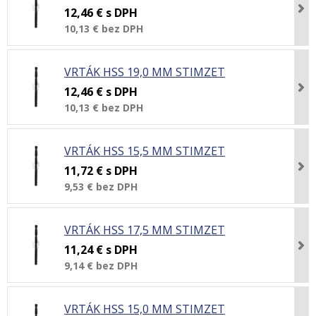
12,46 €
s DPH
10,13 €
bez DPH
VRTÁK HSS 19,0 MM STIMZET
12,46 €
s DPH
10,13 €
bez DPH
VRTÁK HSS 15,5 MM STIMZET
11,72 €
s DPH
9,53 €
bez DPH
VRTÁK HSS 17,5 MM STIMZET
11,24 €
s DPH
9,14 €
bez DPH
VRTÁK HSS 15,0 MM STIMZET