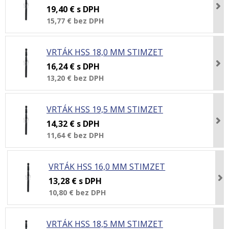
19,40 €
s DPH
15,77 €
bez DPH
VRTÁK HSS 18,0 MM STIMZET
16,24 €
s DPH
13,20 €
bez DPH
VRTÁK HSS 19,5 MM STIMZET
14,32 €
s DPH
11,64 €
bez DPH
VRTÁK HSS 16,0 MM STIMZET
13,28 €
s DPH
10,80 €
bez DPH
VRTÁK HSS 18,5 MM STIMZET