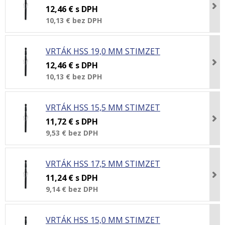
12,46 €
s DPH
10,13 €
bez DPH
VRTÁK HSS 19,0 MM STIMZET
12,46 €
s DPH
10,13 €
bez DPH
VRTÁK HSS 15,5 MM STIMZET
11,72 €
s DPH
9,53 €
bez DPH
VRTÁK HSS 17,5 MM STIMZET
11,24 €
s DPH
9,14 €
bez DPH
VRTÁK HSS 15,0 MM STIMZET