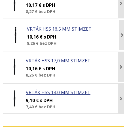
10,17 €
s DPH
8,27 €
bez DPH
VRTÁK HSS 16,5 MM STIMZET
10,16 €
s DPH
8,26 €
bez DPH
VRTÁK HSS 17,0 MM STIMZET
10,16 €
s DPH
8,26 €
bez DPH
VRTÁK HSS 14,0 MM STIMZET
9,10 €
s DPH
7,40 €
bez DPH