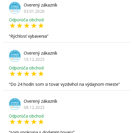
Overený zákazník
03.01.2026
Odporúča obchod
Rýchlosť vybavenia
Overený zákazník
10.12.2025
Odporúča obchod
Do 24 hodín som si tovar vyzdvihol na výdajnom mieste
Overený zákazník
08.12.2025
Odporúča obchod
som spokojna s dodanim tovaru