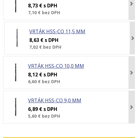
8,73 €
s DPH
7,10 €
bez DPH
VRTÁK HSS-CO 11,5 MM
8,63 €
s DPH
7,02 €
bez DPH
VRTÁK HSS-CO 10,0 MM
8,12 €
s DPH
6,60 €
bez DPH
VRTÁK HSS-CO 9,0 MM
6,89 €
s DPH
5,60 €
bez DPH