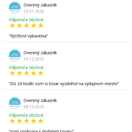
Overený zákazník
03.01.2026
Odporúča obchod
Rýchlosť vybavenia
Overený zákazník
10.12.2025
Odporúča obchod
Do 24 hodín som si tovar vyzdvihol na výdajnom mieste
Overený zákazník
08.12.2025
Odporúča obchod
som spokojna s dodanim tovaru