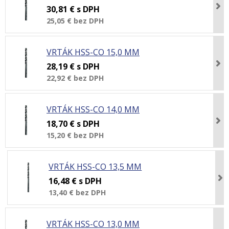
30,81 €
s DPH
25,05 €
bez DPH
VRTÁK HSS-CO 15,0 MM
28,19 €
s DPH
22,92 €
bez DPH
VRTÁK HSS-CO 14,0 MM
18,70 €
s DPH
15,20 €
bez DPH
VRTÁK HSS-CO 13,5 MM
16,48 €
s DPH
13,40 €
bez DPH
VRTÁK HSS-CO 13,0 MM