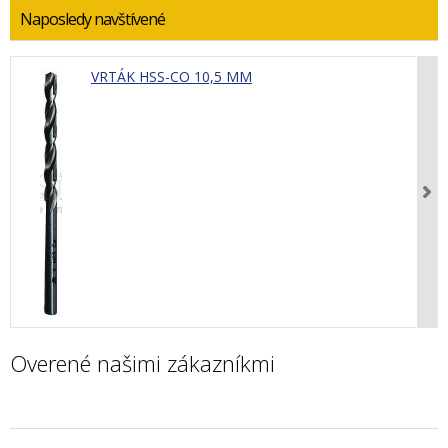
Naposledy navštívené
VRTÁK HSS-CO 10,5 MM
Overené našimi zákazníkmi