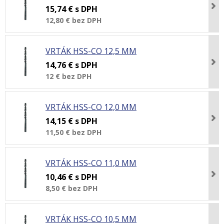
15,74 €
s DPH
12,80 €
bez DPH
VRTÁK HSS-CO 12,5 MM
14,76 €
s DPH
12 €
bez DPH
VRTÁK HSS-CO 12,0 MM
14,15 €
s DPH
11,50 €
bez DPH
VRTÁK HSS-CO 11,0 MM
10,46 €
s DPH
8,50 €
bez DPH
VRTÁK HSS-CO 10,5 MM