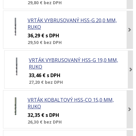
29,80 €
bez DPH
VRTÁK VYBRUSOVANÝ HSS-G 20,0 MM,
RUKO
36,29 €
s DPH
29,50 €
bez DPH
VRTÁK VYBRUSOVANÝ HSS-G 19,0 MM,
RUKO
33,46 €
s DPH
27,20 €
bez DPH
VRTÁK KOBALTOVÝ HSS-CO 15,0 MM,
RUKO
32,35 €
s DPH
26,30 €
bez DPH