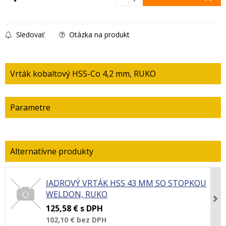
Sledovať
Otázka na produkt
Vrták kobaltový HSS-Co 4,2 mm, RUKO
Parametre
JADROVÝ VRTÁK HSS 43 MM SO STOPKOU
WELDON, RUKO
125,58 €
s DPH
102,10 €
bez DPH