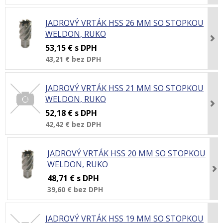
JADROVÝ VRTÁK HSS 26 MM SO STOPKOU
WELDON, RUKO
53,15 €
s DPH
43,21 €
bez DPH
JADROVÝ VRTÁK HSS 21 MM SO STOPKOU
WELDON, RUKO
52,18 €
s DPH
42,42 €
bez DPH
JADROVÝ VRTÁK HSS 20 MM SO STOPKOU
WELDON, RUKO
48,71 €
s DPH
39,60 €
bez DPH
JADROVÝ VRTÁK HSS 19 MM SO STOPKOU