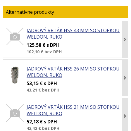
JADROVÝ VRTÁK HSS 43 MM SO STOPKOU
WELDON, RUKO
125,58 €
s DPH
102,10 €
bez DPH
JADROVÝ VRTÁK HSS 26 MM SO STOPKOU
WELDON, RUKO
53,15 €
s DPH
43,21 €
bez DPH
JADROVÝ VRTÁK HSS 21 MM SO STOPKOU
WELDON, RUKO
52,18 €
s DPH
42,42 €
bez DPH