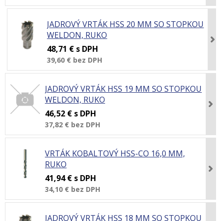
JADROVÝ VRTÁK HSS 20 MM SO STOPKOU
WELDON, RUKO
48,71 €
s DPH
39,60 €
bez DPH
JADROVÝ VRTÁK HSS 19 MM SO STOPKOU
WELDON, RUKO
46,52 €
s DPH
37,82 €
bez DPH
VRTÁK KOBALTOVÝ HSS-CO 16,0 MM,
RUKO
41,94 €
s DPH
34,10 €
bez DPH
JADROVÝ VRTÁK HSS 18 MM SO STOPKOU