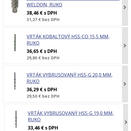
WELDON, RUKO
38,46 €
s DPH
31,27 €
bez DPH
VRTÁK KOBALTOVÝ HSS-CO 15,5 MM,
RUKO
36,65 €
s DPH
29,80 €
bez DPH
VRTÁK VYBRUSOVANÝ HSS-G 20,0 MM,
RUKO
36,29 €
s DPH
29,50 €
bez DPH
VRTÁK VYBRUSOVANÝ HSS-G 19,0 MM,
RUKO
33,46 €
s DPH