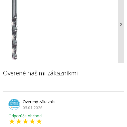
Overené našimi zákazníkmi
Overený zákazník
03.01.2026
Odporúča obchod