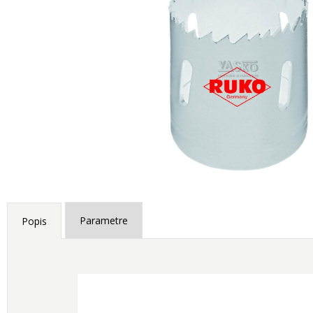
Parametre
Popis