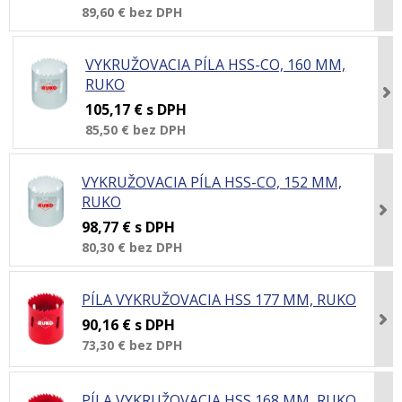
89,60 €
bez DPH
VYKRUŽOVACIA PÍLA HSS-CO, 160 MM,
RUKO
105,17 €
s DPH
85,50 €
bez DPH
VYKRUŽOVACIA PÍLA HSS-CO, 152 MM,
RUKO
98,77 €
s DPH
80,30 €
bez DPH
PÍLA VYKRUŽOVACIA HSS 177 MM, RUKO
90,16 €
s DPH
73,30 €
bez DPH
PÍLA VYKRUŽOVACIA HSS 168 MM, RUKO