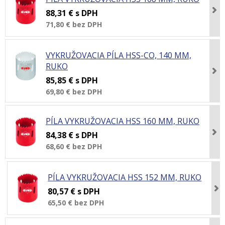
88,31 €
s DPH
71,80 €
bez DPH
VYKRUŽOVACIA PÍLA HSS-CO, 140 MM,
RUKO
85,85 €
s DPH
69,80 €
bez DPH
PÍLA VYKRUŽOVACIA HSS 160 MM, RUKO
84,38 €
s DPH
68,60 €
bez DPH
PÍLA VYKRUŽOVACIA HSS 152 MM, RUKO
80,57 €
s DPH
65,50 €
bez DPH