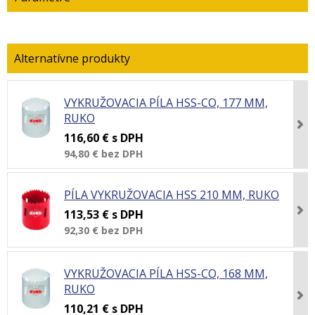
VYKRUŽOVACIA PÍLA HSS-CO, 177 MM,
RUKO
116,60 €
s DPH
94,80 €
bez DPH
PÍLA VYKRUŽOVACIA HSS 210 MM, RUKO
113,53 €
s DPH
92,30 €
bez DPH
VYKRUŽOVACIA PÍLA HSS-CO, 168 MM,
RUKO
110,21 €
s DPH