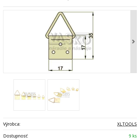
Výrobca:
XLTOOLS
Dostupnosť:
9 ks