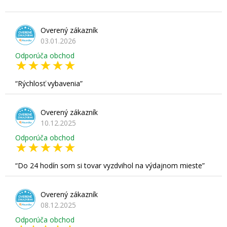
Overený zákazník
03.01.2026
Odporúča obchod
Rýchlosť vybavenia
Overený zákazník
10.12.2025
Odporúča obchod
Do 24 hodín som si tovar vyzdvihol na výdajnom mieste
Overený zákazník
08.12.2025
Odporúča obchod