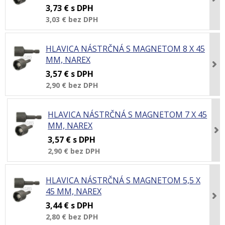
3,73 €
s DPH
3,03 €
bez DPH
HLAVICA NÁSTRČNÁ S MAGNETOM 8 X 45
MM, NAREX
3,57 €
s DPH
2,90 €
bez DPH
HLAVICA NÁSTRČNÁ S MAGNETOM 7 X 45
MM, NAREX
3,57 €
s DPH
2,90 €
bez DPH
HLAVICA NÁSTRČNÁ S MAGNETOM 5,5 X
45 MM, NAREX
3,44 €
s DPH
2,80 €
bez DPH