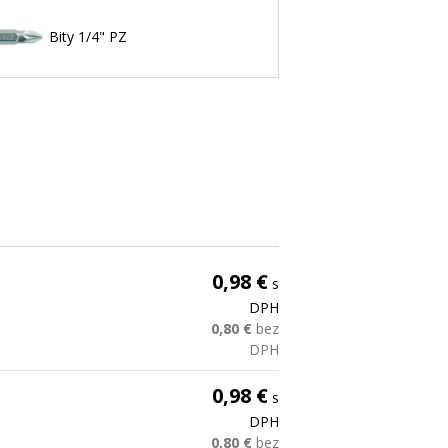
Bity 1/4" PZ
0,98 €
s
DPH
0,80 €
bez
DPH
0,98 €
s
DPH
0,80 €
bez