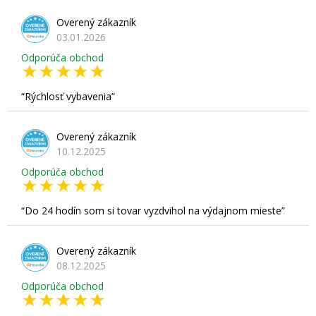
Overený zákazník
03.01.2026
Odporúča obchod
Rýchlosť vybavenia
Overený zákazník
10.12.2025
Odporúča obchod
Do 24 hodín som si tovar vyzdvihol na výdajnom mieste
Overený zákazník
08.12.2025
Odporúča obchod