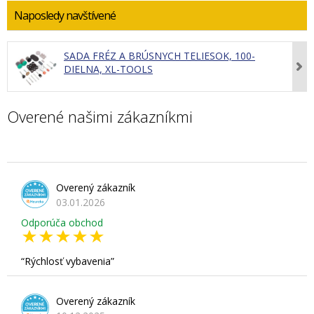
Naposledy navštívené
SADA FRÉZ A BRÚSNYCH TELIESOK, 100-
DIELNA, XL-TOOLS
Overené našimi zákazníkmi
Overený zákazník
03.01.2026
Odporúča obchod
Rýchlosť vybavenia
Overený zákazník