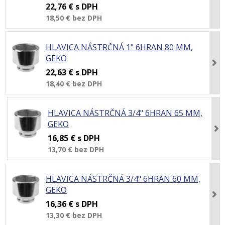
22,76 €
s DPH
18,50 €
bez DPH
HLAVICA NÁSTRČNÁ 1" 6HRAN 80 MM,
GEKO
22,63 €
s DPH
18,40 €
bez DPH
HLAVICA NÁSTRČNÁ 3/4" 6HRAN 65 MM,
GEKO
16,85 €
s DPH
13,70 €
bez DPH
HLAVICA NÁSTRČNÁ 3/4" 6HRAN 60 MM,
GEKO
16,36 €
s DPH
13,30 €
bez DPH