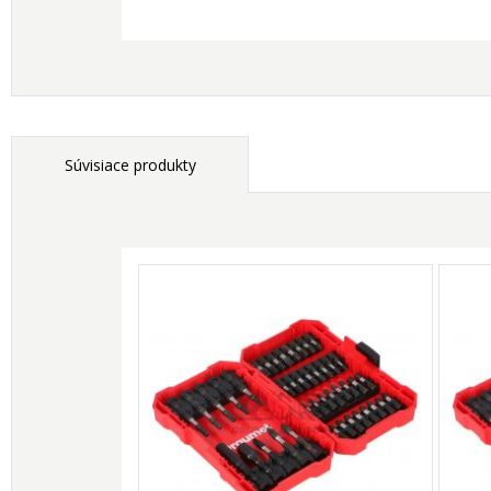
Súvisiace produkty