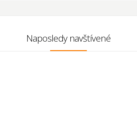
Naposledy navštívené