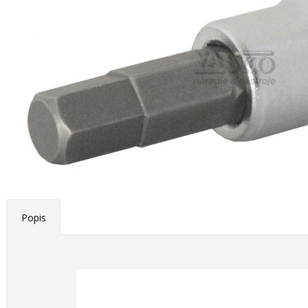
Popis