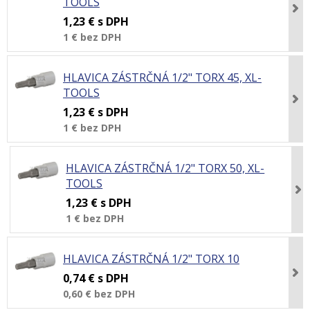
TOOLS
1,23 €
s DPH
1 €
bez DPH
HLAVICA ZÁSTRČNÁ 1/2" TORX 45, XL-
TOOLS
1,23 €
s DPH
1 €
bez DPH
HLAVICA ZÁSTRČNÁ 1/2" TORX 50, XL-
TOOLS
1,23 €
s DPH
1 €
bez DPH
HLAVICA ZÁSTRČNÁ 1/2" TORX 10
0,74 €
s DPH
0,60 €
bez DPH