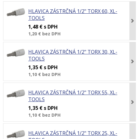
HLAVICA ZÁSTRČNÁ 1/2" TORX 60, XL-
TOOLS
1,48 €
s DPH
1,20 €
bez DPH
HLAVICA ZÁSTRČNÁ 1/2" TORX 30, XL-
TOOLS
1,35 €
s DPH
1,10 €
bez DPH
HLAVICA ZÁSTRČNÁ 1/2" TORX 55, XL-
TOOLS
1,35 €
s DPH
1,10 €
bez DPH
HLAVICA ZÁSTRČNÁ 1/2" TORX 25, XL-