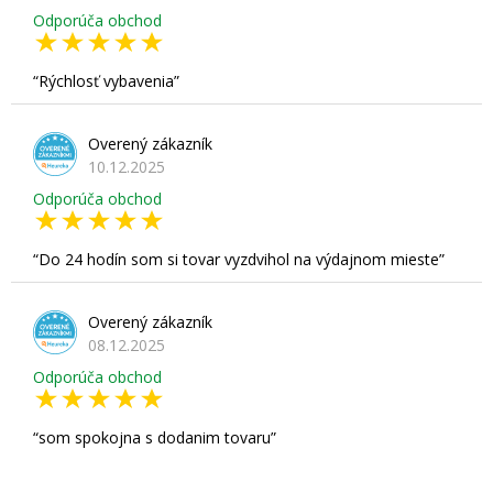
Odporúča obchod
Rýchlosť vybavenia
Overený zákazník
10.12.2025
Odporúča obchod
Do 24 hodín som si tovar vyzdvihol na výdajnom mieste
Overený zákazník
08.12.2025
Odporúča obchod
som spokojna s dodanim tovaru