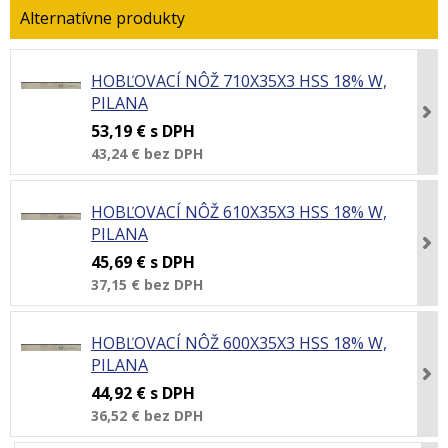
HOBĽOVACÍ NÔŽ 710X35X3 HSS 18% W,
PILANA
53,19 €
s DPH
43,24 €
bez DPH
HOBĽOVACÍ NÔŽ 610X35X3 HSS 18% W,
PILANA
45,69 €
s DPH
37,15 €
bez DPH
HOBĽOVACÍ NÔŽ 600X35X3 HSS 18% W,
PILANA
44,92 €
s DPH
36,52 €
bez DPH