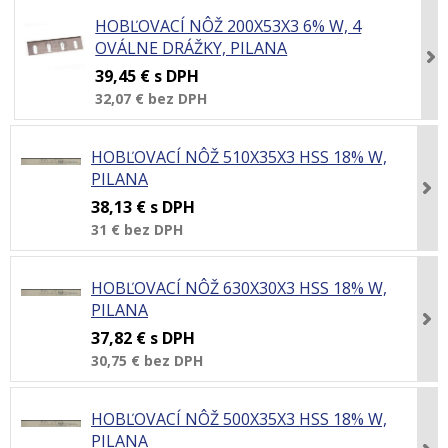
HOBĽOVACÍ NÔŽ 200X53X3 6% W, 4
OVÁLNE DRÁŽKY, PILANA
39,45 €
s DPH
32,07 €
bez DPH
HOBĽOVACÍ NÔŽ 510X35X3 HSS 18% W,
PILANA
38,13 €
s DPH
31 €
bez DPH
HOBĽOVACÍ NÔŽ 630X30X3 HSS 18% W,
PILANA
37,82 €
s DPH
30,75 €
bez DPH
HOBĽOVACÍ NÔŽ 500X35X3 HSS 18% W,
PILANA