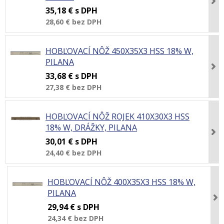
35,18 €
s DPH
28,60 €
bez DPH
HOBĽOVACÍ NÔŽ 450X35X3 HSS 18% W,
PILANA
33,68 €
s DPH
27,38 €
bez DPH
HOBĽOVACÍ NÔŽ ROJEK 410X30X3 HSS
18% W, DRÁŽKY, PILANA
30,01 €
s DPH
24,40 €
bez DPH
HOBĽOVACÍ NÔŽ 400X35X3 HSS 18% W,
PILANA
29,94 €
s DPH
24,34 €
bez DPH