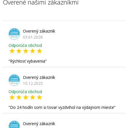
Overené našimi zákazníkmi
Overený zákazník
03.01.2026
Odporúča obchod
Rýchlosť vybavenia
Overený zákazník
10.12.2025
Odporúča obchod
Do 24 hodín som si tovar vyzdvihol na výdajnom mieste
Overený zákazník