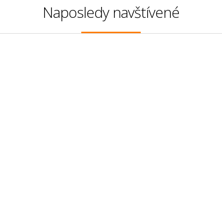
Naposledy navštívené