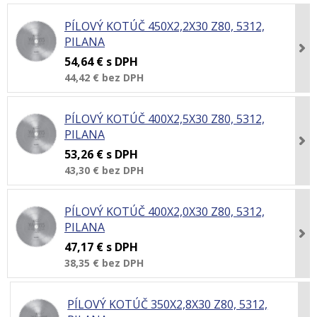
PÍLOVÝ KOTÚČ 450X2,2X30 Z80, 5312,
PILANA
54,64 €
s DPH
44,42 €
bez DPH
PÍLOVÝ KOTÚČ 400X2,5X30 Z80, 5312,
PILANA
53,26 €
s DPH
43,30 €
bez DPH
PÍLOVÝ KOTÚČ 400X2,0X30 Z80, 5312,
PILANA
47,17 €
s DPH
38,35 €
bez DPH
PÍLOVÝ KOTÚČ 350X2,8X30 Z80, 5312,