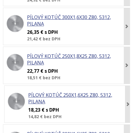
PÍLOVÝ KOTÚČ 300X1,6X30 Z80, 5312,
PILANA
26,35 €
s DPH
21,42 €
bez DPH
PÍLOVÝ KOTÚČ 250X1,8X25 Z80, 5312,
PILANA
22,77 €
s DPH
18,51 €
bez DPH
PÍLOVÝ KOTÚČ 250X1,6X25 Z80, 5312,
PILANA
18,23 €
s DPH
14,82 €
bez DPH