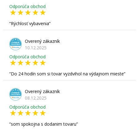
Odporúča obchod
Rýchlosť vybavenia
Overený zákazník
10.12.2025
Odporúča obchod
Do 24 hodín som si tovar vyzdvihol na výdajnom mieste
Overený zákazník
08.12.2025
Odporúča obchod
som spokojna s dodanim tovaru