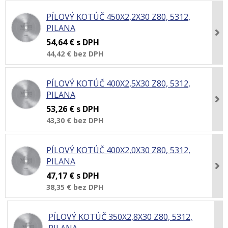
PÍLOVÝ KOTÚČ 450X2,2X30 Z80, 5312,
PILANA
54,64 €
s DPH
44,42 €
bez DPH
PÍLOVÝ KOTÚČ 400X2,5X30 Z80, 5312,
PILANA
53,26 €
s DPH
43,30 €
bez DPH
PÍLOVÝ KOTÚČ 400X2,0X30 Z80, 5312,
PILANA
47,17 €
s DPH
38,35 €
bez DPH
PÍLOVÝ KOTÚČ 350X2,8X30 Z80, 5312,