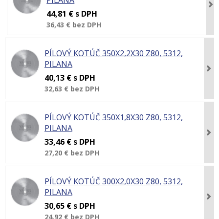
PILANA
44,81 €
s DPH
36,43 €
bez DPH
PÍLOVÝ KOTÚČ 350X2,2X30 Z80, 5312,
PILANA
40,13 €
s DPH
32,63 €
bez DPH
PÍLOVÝ KOTÚČ 350X1,8X30 Z80, 5312,
PILANA
33,46 €
s DPH
27,20 €
bez DPH
PÍLOVÝ KOTÚČ 300X2,0X30 Z80, 5312,
PILANA
30,65 €
s DPH
24,92 €
bez DPH