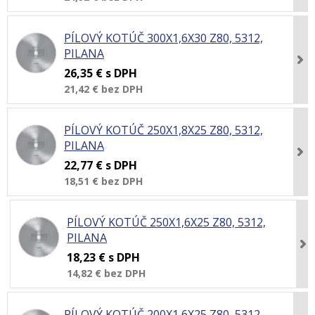
PÍLOVÝ KOTÚČ 300X1,6X30 Z80, 5312,
PILANA
26,35 €
s DPH
21,42 €
bez DPH
PÍLOVÝ KOTÚČ 250X1,8X25 Z80, 5312,
PILANA
22,77 €
s DPH
18,51 €
bez DPH
PÍLOVÝ KOTÚČ 250X1,6X25 Z80, 5312,
PILANA
18,23 €
s DPH
14,82 €
bez DPH
PÍLOVÝ KOTÚČ 200X1,6X25 Z80, 5312,