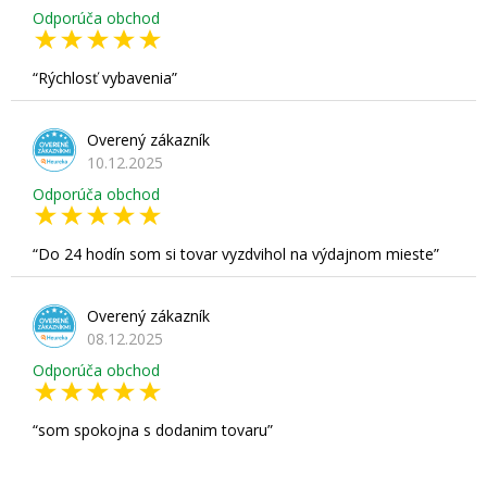
Odporúča obchod
Rýchlosť vybavenia
Overený zákazník
10.12.2025
Odporúča obchod
Do 24 hodín som si tovar vyzdvihol na výdajnom mieste
Overený zákazník
08.12.2025
Odporúča obchod
som spokojna s dodanim tovaru