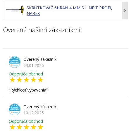
SKRUTKOVAČ 6HRAN 4 MM S LINE T PROFI,
NAREX
Overené našimi zákazníkmi
Overený zákazník
03.01.2026
Odporúča obchod
Rýchlosť vybavenia
Overený zákazník
10.12.2025
Odporúča obchod