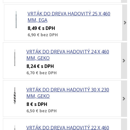
VRTÁK DO DREVA HADOVITÝ 25 X 460
MM, EGA
8,49 €
s DPH
6,90 €
bez DPH
VRTÁK DO DREVA HADOVITÝ 24 X 460
MM, GEKO
8,24 €
s DPH
6,70 €
bez DPH
VRTÁK DO DREVA HADOVITÝ 30 X 230
MM, GEKO
8 €
s DPH
6,50 €
bez DPH
VRTÁK DO DREVA HADOVITÝ 22 X 460