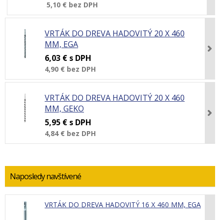
5,10 €
bez DPH
VRTÁK DO DREVA HADOVITÝ 20 X 460
MM, EGA
6,03 €
s DPH
4,90 €
bez DPH
VRTÁK DO DREVA HADOVITÝ 20 X 460
MM, GEKO
5,95 €
s DPH
4,84 €
bez DPH
Naposledy navštívené
VRTÁK DO DREVA HADOVITÝ 16 X 460 MM, EGA