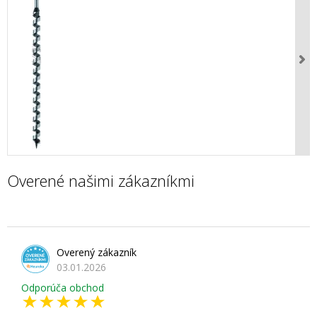
Overené našimi zákazníkmi
Overený zákazník
03.01.2026
Odporúča obchod