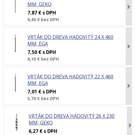
MM, GEKO
7,87 €
s DPH
6,40 €
bez DPH
VRTÁK DO DREVA HADOVITÝ 24 X 460
MM, EGA
7,50 €
s DPH
6,10 €
bez DPH
VRTÁK DO DREVA HADOVITÝ 22 X 460
MM, EGA
7,01 €
s DPH
5,70 €
bez DPH
VRTÁK DO DREVA HADOVITÝ 26 X 230
MM, GEKO
6,27 €
s DPH