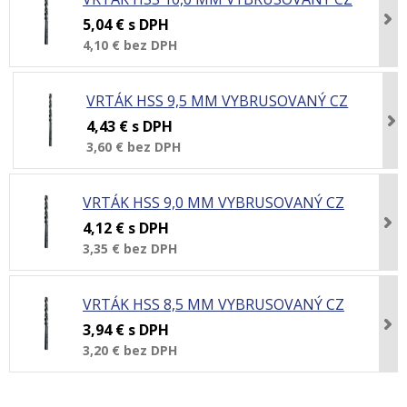
5,04 €
s DPH
4,10 €
bez DPH
VRTÁK HSS 9,5 MM VYBRUSOVANÝ CZ
4,43 €
s DPH
3,60 €
bez DPH
VRTÁK HSS 9,0 MM VYBRUSOVANÝ CZ
4,12 €
s DPH
3,35 €
bez DPH
VRTÁK HSS 8,5 MM VYBRUSOVANÝ CZ
3,94 €
s DPH
3,20 €
bez DPH