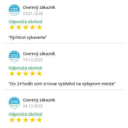
Overený zákazník
03.01.2026
Odporúča obchod
Rýchlosť vybavenia
Overený zákazník
10.12.2025
Odporúča obchod
Do 24 hodín som si tovar vyzdvihol na výdajnom mieste
Overený zákazník
08.12.2025
Odporúča obchod