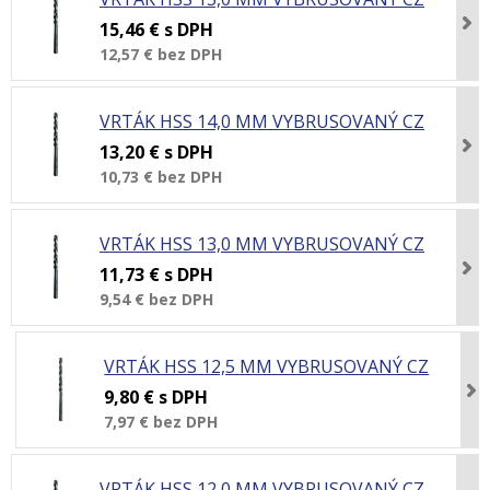
15,46 €
s DPH
12,57 €
bez DPH
VRTÁK HSS 14,0 MM VYBRUSOVANÝ CZ
13,20 €
s DPH
10,73 €
bez DPH
VRTÁK HSS 13,0 MM VYBRUSOVANÝ CZ
11,73 €
s DPH
9,54 €
bez DPH
VRTÁK HSS 12,5 MM VYBRUSOVANÝ CZ
9,80 €
s DPH
7,97 €
bez DPH
VRTÁK HSS 12,0 MM VYBRUSOVANÝ CZ