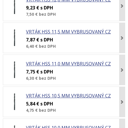
9,23 €
s DPH
7,50 €
bez DPH
VRTÁK HSS 11,5 MM VYBRUSOVANÝ CZ
7,87 €
s DPH
6,40 €
bez DPH
VRTÁK HSS 11,0 MM VYBRUSOVANÝ CZ
7,75 €
s DPH
6,30 €
bez DPH
VRTÁK HSS 10,5 MM VYBRUSOVANÝ CZ
5,84 €
s DPH
4,75 €
bez DPH
VRTÁK HSS 10,0 MM VYBRUSOVANÝ CZ