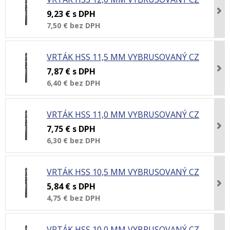
9,23 €
s DPH
7,50 €
bez DPH
VRTÁK HSS 11,5 MM VYBRUSOVANÝ CZ
7,87 €
s DPH
6,40 €
bez DPH
VRTÁK HSS 11,0 MM VYBRUSOVANÝ CZ
7,75 €
s DPH
6,30 €
bez DPH
VRTÁK HSS 10,5 MM VYBRUSOVANÝ CZ
5,84 €
s DPH
4,75 €
bez DPH
VRTÁK HSS 10,0 MM VYBRUSOVANÝ CZ