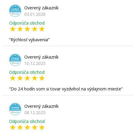
Overený zákazník
03.01.2026
Odporúča obchod
Rýchlosť vybavenia
Overený zákazník
10.12.2025
Odporúča obchod
Do 24 hodín som si tovar vyzdvihol na výdajnom mieste
Overený zákazník
08.12.2025
Odporúča obchod