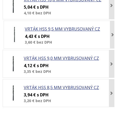
5,04 €
s DPH
4,10 €
bez DPH
VRTÁK HSS 9,5 MM VYBRUSOVANÝ CZ
4,43 €
s DPH
3,60 €
bez DPH
VRTÁK HSS 9,0 MM VYBRUSOVANÝ CZ
4,12 €
s DPH
3,35 €
bez DPH
VRTÁK HSS 8,5 MM VYBRUSOVANÝ CZ
3,94 €
s DPH
3,20 €
bez DPH