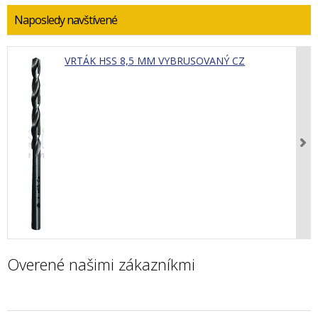
Naposledy navštívené
VRTÁK HSS 8,5 MM VYBRUSOVANÝ CZ
Overené našimi zákazníkmi