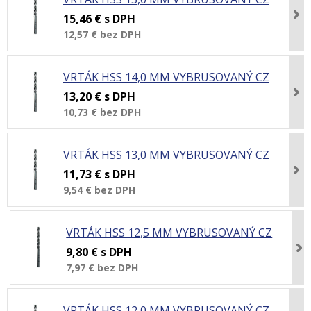
15,46 €
s DPH
12,57 €
bez DPH
VRTÁK HSS 14,0 MM VYBRUSOVANÝ CZ
13,20 €
s DPH
10,73 €
bez DPH
VRTÁK HSS 13,0 MM VYBRUSOVANÝ CZ
11,73 €
s DPH
9,54 €
bez DPH
VRTÁK HSS 12,5 MM VYBRUSOVANÝ CZ
9,80 €
s DPH
7,97 €
bez DPH
VRTÁK HSS 12,0 MM VYBRUSOVANÝ CZ