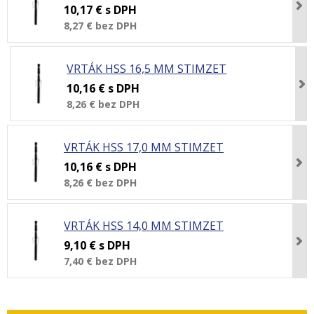
10,17 €
s DPH
8,27 €
bez DPH
VRTÁK HSS 16,5 MM STIMZET
10,16 €
s DPH
8,26 €
bez DPH
VRTÁK HSS 17,0 MM STIMZET
10,16 €
s DPH
8,26 €
bez DPH
VRTÁK HSS 14,0 MM STIMZET
9,10 €
s DPH
7,40 €
bez DPH