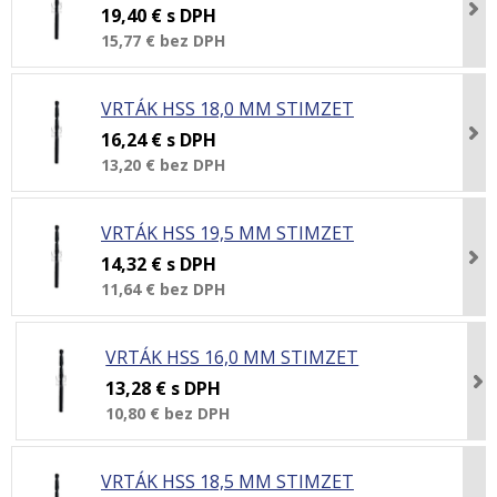
19,40 €
s DPH
15,77 €
bez DPH
VRTÁK HSS 18,0 MM STIMZET
16,24 €
s DPH
13,20 €
bez DPH
VRTÁK HSS 19,5 MM STIMZET
14,32 €
s DPH
11,64 €
bez DPH
VRTÁK HSS 16,0 MM STIMZET
13,28 €
s DPH
10,80 €
bez DPH
VRTÁK HSS 18,5 MM STIMZET