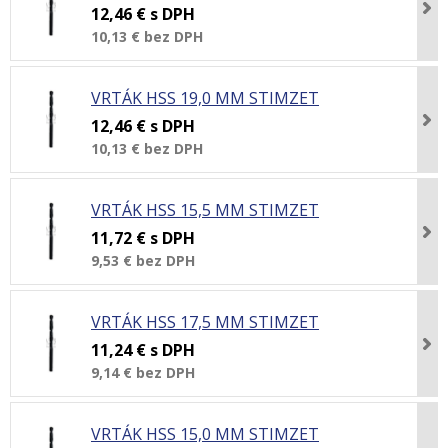
12,46 €
s DPH
10,13 €
bez DPH
VRTÁK HSS 19,0 MM STIMZET
12,46 €
s DPH
10,13 €
bez DPH
VRTÁK HSS 15,5 MM STIMZET
11,72 €
s DPH
9,53 €
bez DPH
VRTÁK HSS 17,5 MM STIMZET
11,24 €
s DPH
9,14 €
bez DPH
VRTÁK HSS 15,0 MM STIMZET