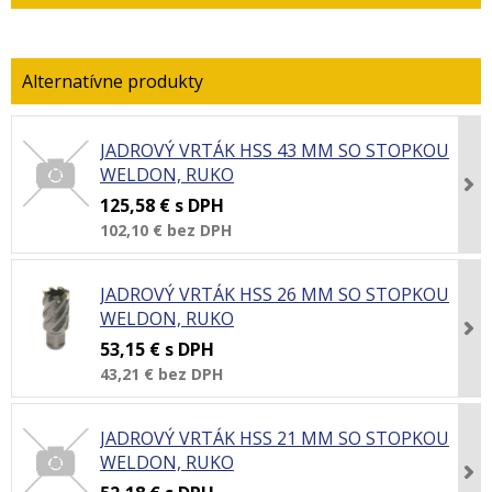
JADROVÝ VRTÁK HSS 43 MM SO STOPKOU
WELDON, RUKO
125,58 €
s DPH
102,10 €
bez DPH
JADROVÝ VRTÁK HSS 26 MM SO STOPKOU
WELDON, RUKO
53,15 €
s DPH
43,21 €
bez DPH
JADROVÝ VRTÁK HSS 21 MM SO STOPKOU
WELDON, RUKO