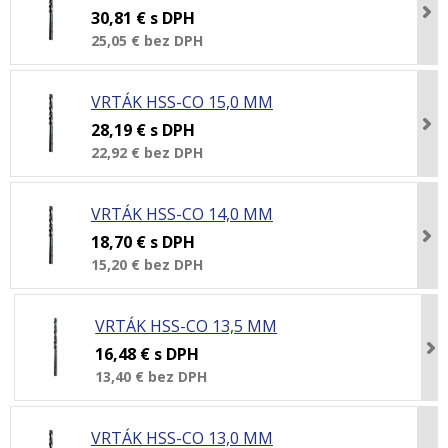
30,81 €
s DPH
25,05 €
bez DPH
VRTÁK HSS-CO 15,0 MM
28,19 €
s DPH
22,92 €
bez DPH
VRTÁK HSS-CO 14,0 MM
18,70 €
s DPH
15,20 €
bez DPH
VRTÁK HSS-CO 13,5 MM
16,48 €
s DPH
13,40 €
bez DPH
VRTÁK HSS-CO 13,0 MM