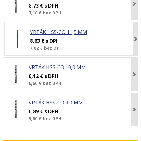
8,73 €
s DPH
7,10 €
bez DPH
VRTÁK HSS-CO 11,5 MM
8,63 €
s DPH
7,02 €
bez DPH
VRTÁK HSS-CO 10,0 MM
8,12 €
s DPH
6,60 €
bez DPH
VRTÁK HSS-CO 9,0 MM
6,89 €
s DPH
5,60 €
bez DPH