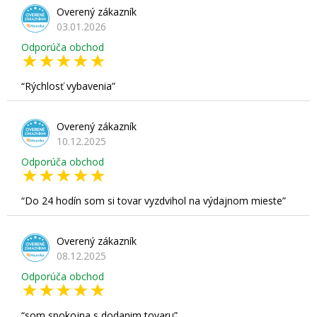
Overený zákazník
03.01.2026
Odporúča obchod
Rýchlosť vybavenia
Overený zákazník
10.12.2025
Odporúča obchod
Do 24 hodín som si tovar vyzdvihol na výdajnom mieste
Overený zákazník
08.12.2025
Odporúča obchod
som spokojna s dodanim tovaru