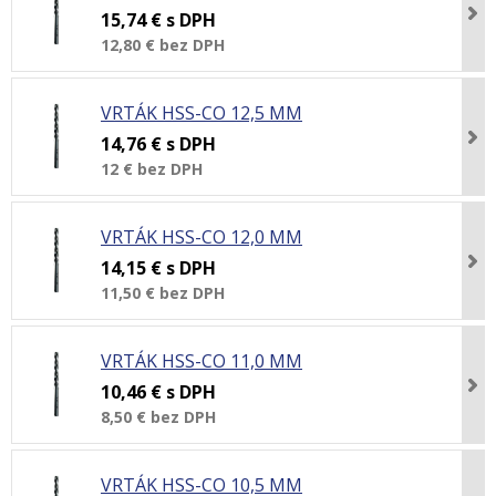
15,74 €
s DPH
12,80 €
bez DPH
VRTÁK HSS-CO 12,5 MM
14,76 €
s DPH
12 €
bez DPH
VRTÁK HSS-CO 12,0 MM
14,15 €
s DPH
11,50 €
bez DPH
VRTÁK HSS-CO 11,0 MM
10,46 €
s DPH
8,50 €
bez DPH
VRTÁK HSS-CO 10,5 MM