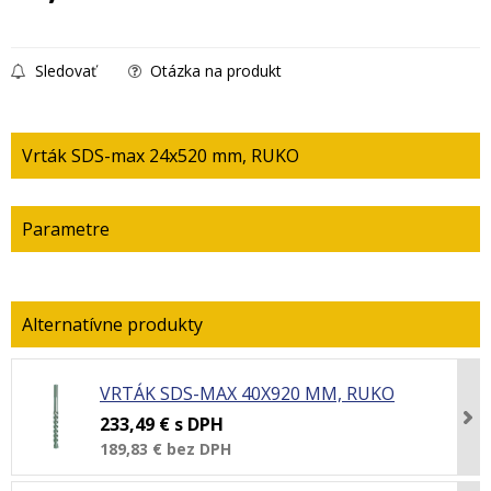
Sledovať
Otázka na produkt
Vrták SDS-max 24x520 mm, RUKO
Parametre
VRTÁK SDS-MAX 40X920 MM, RUKO
233,49 €
s DPH
189,83 €
bez DPH