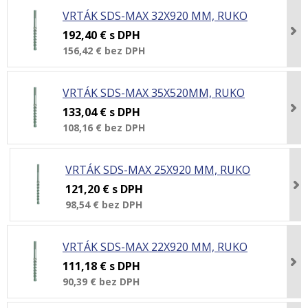
VRTÁK SDS-MAX 32X920 MM, RUKO
192,40 €
s DPH
156,42 €
bez DPH
VRTÁK SDS-MAX 35X520MM, RUKO
133,04 €
s DPH
108,16 €
bez DPH
VRTÁK SDS-MAX 25X920 MM, RUKO
121,20 €
s DPH
98,54 €
bez DPH
VRTÁK SDS-MAX 22X920 MM, RUKO
111,18 €
s DPH
90,39 €
bez DPH