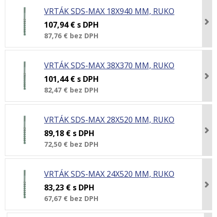
VRTÁK SDS-MAX 18X940 MM, RUKO
107,94 €
s DPH
87,76 €
bez DPH
VRTÁK SDS-MAX 38X370 MM, RUKO
101,44 €
s DPH
82,47 €
bez DPH
VRTÁK SDS-MAX 28X520 MM, RUKO
89,18 €
s DPH
72,50 €
bez DPH
VRTÁK SDS-MAX 24X520 MM, RUKO
83,23 €
s DPH
67,67 €
bez DPH