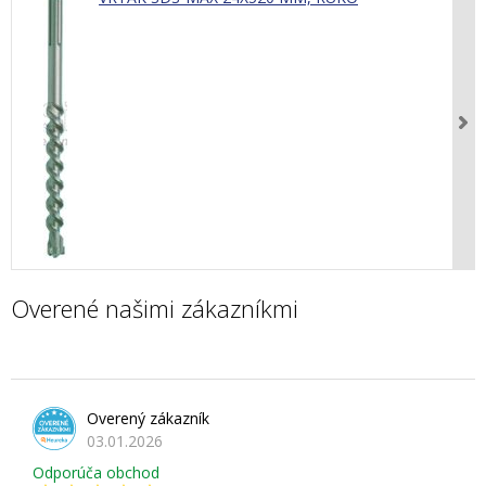
Overené našimi zákazníkmi
Overený zákazník
03.01.2026
Odporúča obchod