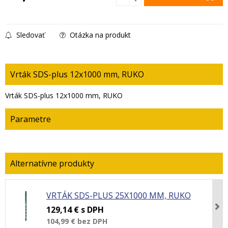
Sledovať
Otázka na produkt
Vrták SDS-plus 12x1000 mm, RUKO
Vrták SDS-plus 12x1000 mm, RUKO
Parametre
VRTÁK SDS-PLUS 25X1000 MM, RUKO
129,14 €
s DPH
104,99 €
bez DPH