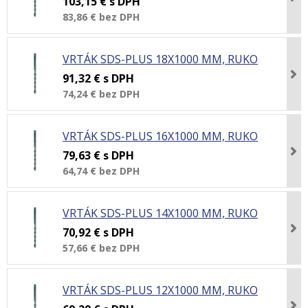
103,15 €
s DPH
83,86 €
bez DPH
VRTÁK SDS-PLUS 18X1000 MM, RUKO
91,32 €
s DPH
74,24 €
bez DPH
VRTÁK SDS-PLUS 16X1000 MM, RUKO
79,63 €
s DPH
64,74 €
bez DPH
VRTÁK SDS-PLUS 14X1000 MM, RUKO
70,92 €
s DPH
57,66 €
bez DPH
VRTÁK SDS-PLUS 12X1000 MM, RUKO