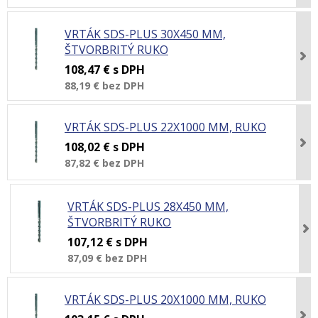
VRTÁK SDS-PLUS 30X450 MM,
ŠTVORBRITÝ RUKO
108,47 €
s DPH
88,19 €
bez DPH
VRTÁK SDS-PLUS 22X1000 MM, RUKO
108,02 €
s DPH
87,82 €
bez DPH
VRTÁK SDS-PLUS 28X450 MM,
ŠTVORBRITÝ RUKO
107,12 €
s DPH
87,09 €
bez DPH
VRTÁK SDS-PLUS 20X1000 MM, RUKO