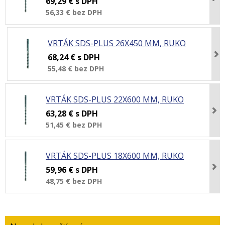
69,29 €
s DPH
56,33 €
bez DPH
VRTÁK SDS-PLUS 26X450 MM, RUKO
68,24 €
s DPH
55,48 €
bez DPH
VRTÁK SDS-PLUS 22X600 MM, RUKO
63,28 €
s DPH
51,45 €
bez DPH
VRTÁK SDS-PLUS 18X600 MM, RUKO
59,96 €
s DPH
48,75 €
bez DPH