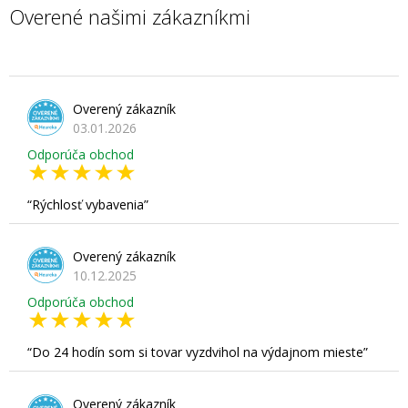
Overené našimi zákazníkmi
Overený zákazník
03.01.2026
Odporúča obchod
Rýchlosť vybavenia
Overený zákazník
10.12.2025
Odporúča obchod
Do 24 hodín som si tovar vyzdvihol na výdajnom mieste
Overený zákazník