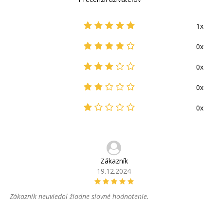
1x
0x
0x
0x
0x
Zákazník
19.12.2024
Zákazník neuviedol žiadne slovné hodnotenie.