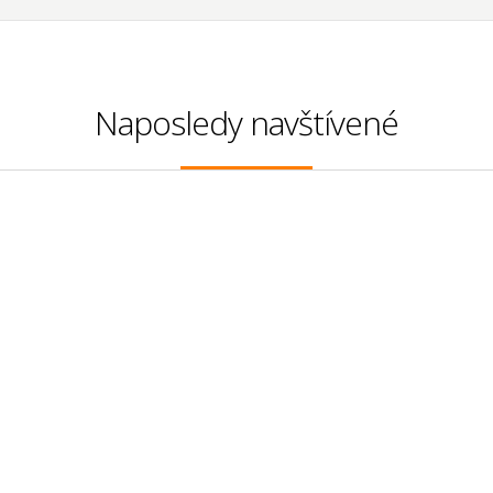
Naposledy navštívené