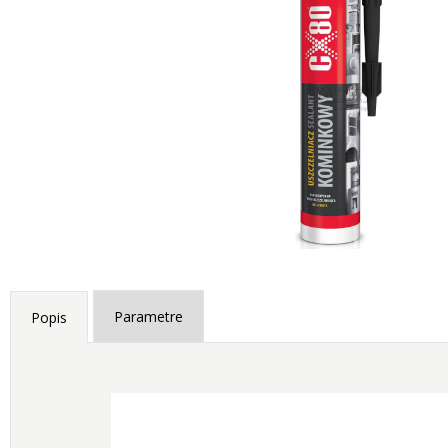
Parametre
Popis