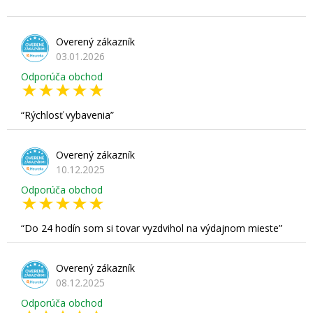
Overený zákazník
03.01.2026
Odporúča obchod
Rýchlosť vybavenia
Overený zákazník
10.12.2025
Odporúča obchod
Do 24 hodín som si tovar vyzdvihol na výdajnom mieste
Overený zákazník
08.12.2025
Odporúča obchod