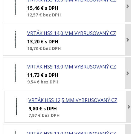
15,46 €
s DPH
12,57 €
bez DPH
VRTÁK HSS 14,0 MM VYBRUSOVANÝ CZ
13,20 €
s DPH
10,73 €
bez DPH
VRTÁK HSS 13,0 MM VYBRUSOVANÝ CZ
11,73 €
s DPH
9,54 €
bez DPH
VRTÁK HSS 12,5 MM VYBRUSOVANÝ CZ
9,80 €
s DPH
7,97 €
bez DPH
VRTÁK HSS 12,0 MM VYBRUSOVANÝ CZ