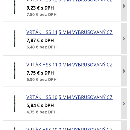
9,23 €
s DPH
7,50 €
bez DPH
VRTÁK HSS 11,5 MM VYBRUSOVANÝ CZ
7,87 €
s DPH
6,40 €
bez DPH
VRTÁK HSS 11,0 MM VYBRUSOVANÝ CZ
7,75 €
s DPH
6,30 €
bez DPH
VRTÁK HSS 10,5 MM VYBRUSOVANÝ CZ
5,84 €
s DPH
4,75 €
bez DPH
VRTÁK HSS 10,0 MM VYBRUSOVANÝ CZ