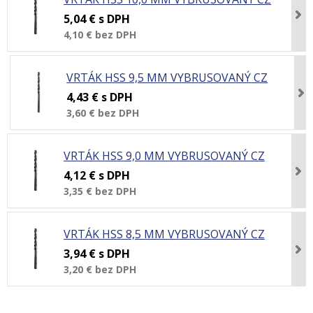
5,04 €
s DPH
4,10 €
bez DPH
VRTÁK HSS 9,5 MM VYBRUSOVANÝ CZ
4,43 €
s DPH
3,60 €
bez DPH
VRTÁK HSS 9,0 MM VYBRUSOVANÝ CZ
4,12 €
s DPH
3,35 €
bez DPH
VRTÁK HSS 8,5 MM VYBRUSOVANÝ CZ
3,94 €
s DPH
3,20 €
bez DPH