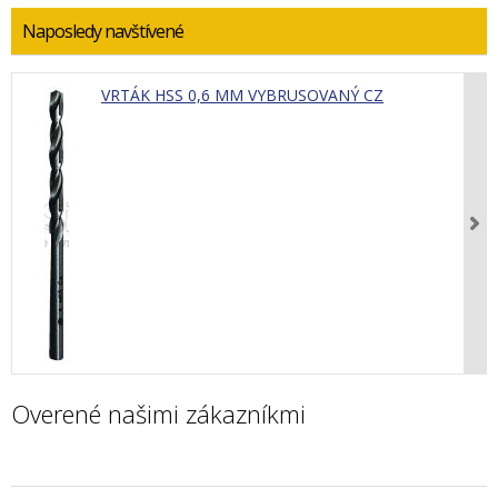
Naposledy navštívené
VRTÁK HSS 0,6 MM VYBRUSOVANÝ CZ
Overené našimi zákazníkmi