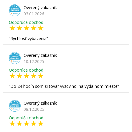
Overený zákazník
03.01.2026
Odporúča obchod
Rýchlosť vybavenia
Overený zákazník
10.12.2025
Odporúča obchod
Do 24 hodín som si tovar vyzdvihol na výdajnom mieste
Overený zákazník
08.12.2025
Odporúča obchod