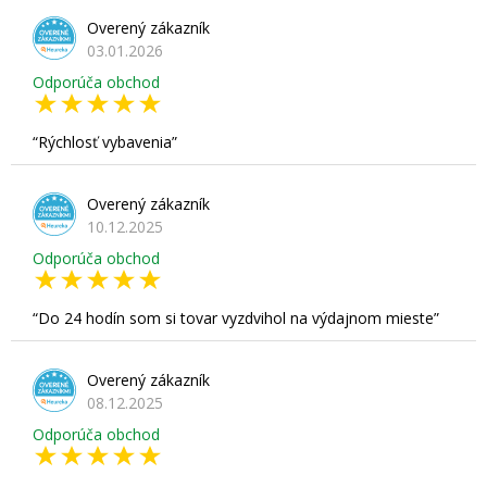
Overený zákazník
03.01.2026
Odporúča obchod
Rýchlosť vybavenia
Overený zákazník
10.12.2025
Odporúča obchod
Do 24 hodín som si tovar vyzdvihol na výdajnom mieste
Overený zákazník
08.12.2025
Odporúča obchod