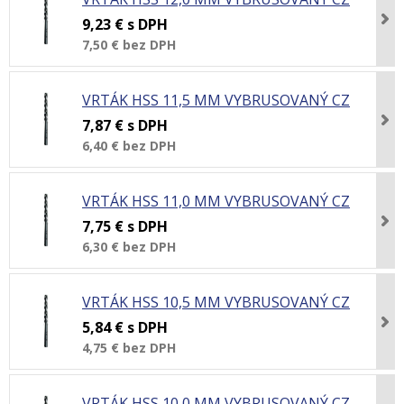
9,23 €
s DPH
7,50 €
bez DPH
VRTÁK HSS 11,5 MM VYBRUSOVANÝ CZ
7,87 €
s DPH
6,40 €
bez DPH
VRTÁK HSS 11,0 MM VYBRUSOVANÝ CZ
7,75 €
s DPH
6,30 €
bez DPH
VRTÁK HSS 10,5 MM VYBRUSOVANÝ CZ
5,84 €
s DPH
4,75 €
bez DPH
VRTÁK HSS 10,0 MM VYBRUSOVANÝ CZ