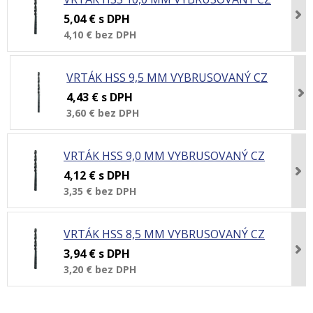
5,04 €
s DPH
4,10 €
bez DPH
VRTÁK HSS 9,5 MM VYBRUSOVANÝ CZ
4,43 €
s DPH
3,60 €
bez DPH
VRTÁK HSS 9,0 MM VYBRUSOVANÝ CZ
4,12 €
s DPH
3,35 €
bez DPH
VRTÁK HSS 8,5 MM VYBRUSOVANÝ CZ
3,94 €
s DPH
3,20 €
bez DPH