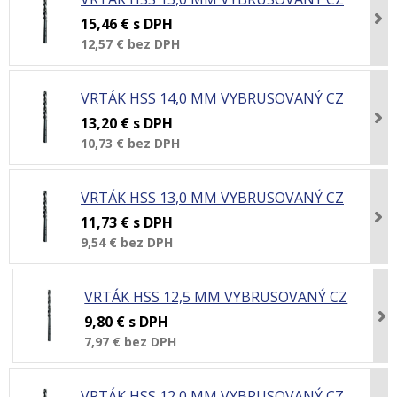
15,46 €
s DPH
12,57 €
bez DPH
VRTÁK HSS 14,0 MM VYBRUSOVANÝ CZ
13,20 €
s DPH
10,73 €
bez DPH
VRTÁK HSS 13,0 MM VYBRUSOVANÝ CZ
11,73 €
s DPH
9,54 €
bez DPH
VRTÁK HSS 12,5 MM VYBRUSOVANÝ CZ
9,80 €
s DPH
7,97 €
bez DPH
VRTÁK HSS 12,0 MM VYBRUSOVANÝ CZ