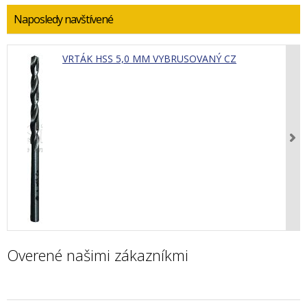
Naposledy navštívené
VRTÁK HSS 5,0 MM VYBRUSOVANÝ CZ
Overené našimi zákazníkmi