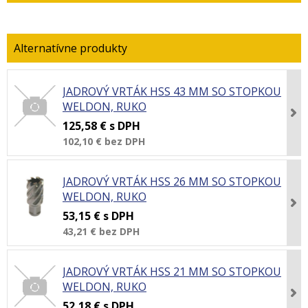
JADROVÝ VRTÁK HSS 43 MM SO STOPKOU
WELDON, RUKO
125,58 €
s DPH
102,10 €
bez DPH
JADROVÝ VRTÁK HSS 26 MM SO STOPKOU
WELDON, RUKO
53,15 €
s DPH
43,21 €
bez DPH
JADROVÝ VRTÁK HSS 21 MM SO STOPKOU
WELDON, RUKO
52,18 €
s DPH