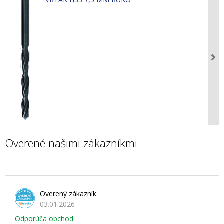
Overené našimi zákazníkmi
Overený zákazník
03.01.2026
Odporúča obchod