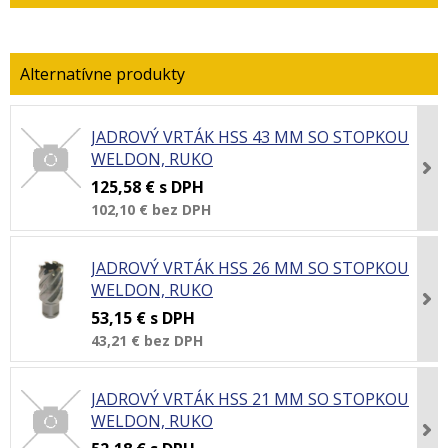
JADROVÝ VRTÁK HSS 43 MM SO STOPKOU
WELDON, RUKO
125,58 €
s DPH
102,10 €
bez DPH
JADROVÝ VRTÁK HSS 26 MM SO STOPKOU
WELDON, RUKO
53,15 €
s DPH
43,21 €
bez DPH
JADROVÝ VRTÁK HSS 21 MM SO STOPKOU
WELDON, RUKO