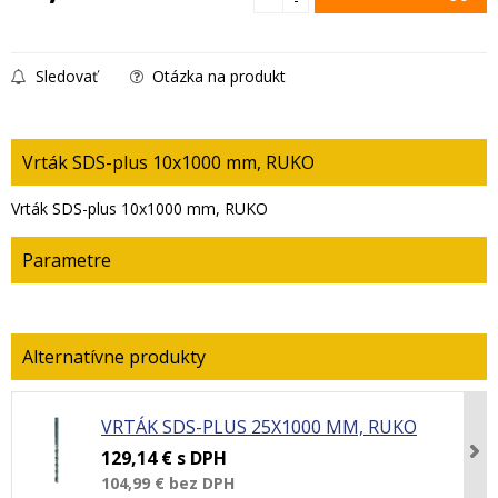
Sledovať
Otázka na produkt
Vrták SDS-plus 10x1000 mm, RUKO
Vrták SDS-plus 10x1000 mm, RUKO
Parametre
VRTÁK SDS-PLUS 25X1000 MM, RUKO
129,14 €
s DPH
104,99 €
bez DPH