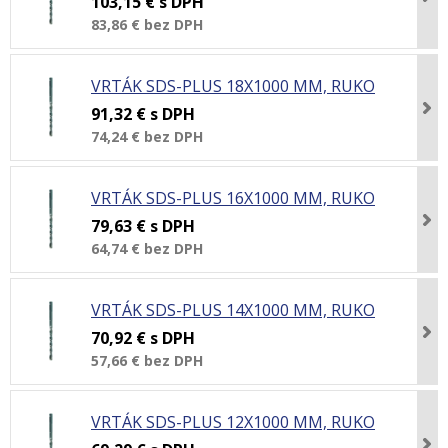
103,15 €
s DPH
83,86 €
bez DPH
VRTÁK SDS-PLUS 18X1000 MM, RUKO
91,32 €
s DPH
74,24 €
bez DPH
VRTÁK SDS-PLUS 16X1000 MM, RUKO
79,63 €
s DPH
64,74 €
bez DPH
VRTÁK SDS-PLUS 14X1000 MM, RUKO
70,92 €
s DPH
57,66 €
bez DPH
VRTÁK SDS-PLUS 12X1000 MM, RUKO