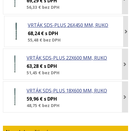
69,29 €
s DPH
56,33 €
bez DPH
VRTÁK SDS-PLUS 26X450 MM, RUKO
68,24 €
s DPH
55,48 €
bez DPH
VRTÁK SDS-PLUS 22X600 MM, RUKO
63,28 €
s DPH
51,45 €
bez DPH
VRTÁK SDS-PLUS 18X600 MM, RUKO
59,96 €
s DPH
48,75 €
bez DPH