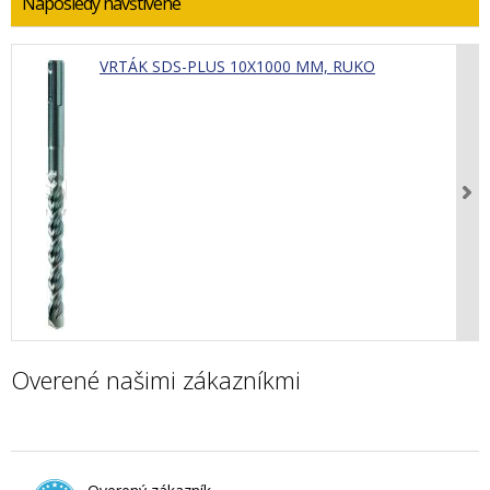
Naposledy navštívené
VRTÁK SDS-PLUS 10X1000 MM, RUKO
Overené našimi zákazníkmi