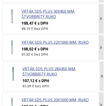
VRTÁK SDS-PLUS 30X450 MM,
ŠTVORBRITÝ RUKO
108,47 €
s DPH
88,19 €
bez DPH
VRTÁK SDS-PLUS 22X1000 MM, RUKO
108,02 €
s DPH
87,82 €
bez DPH
VRTÁK SDS-PLUS 28X450 MM,
ŠTVORBRITÝ RUKO
107,12 €
s DPH
87,09 €
bez DPH
VRTÁK SDS-PLUS 20X1000 MM, RUKO