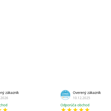
ný zákazník
Overený zákazník
.2026
10.12.2025
chod
Odporúča obchod