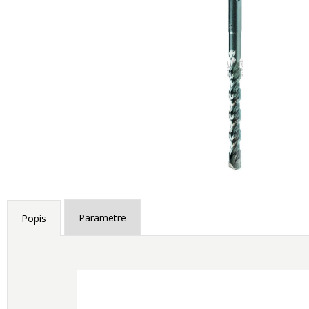
Parametre
Popis