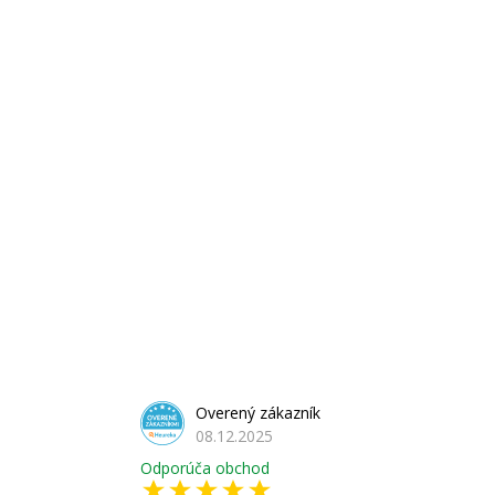
Overený zákazník
08.12.2025
Odporúča obchod