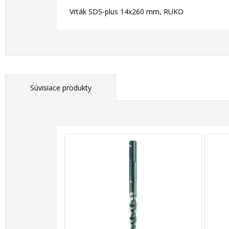
Vrták SDS-plus 14x260 mm, RUKO
Súvisiace produkty