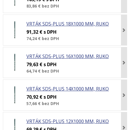
83,86 €
bez DPH
VRTÁK SDS-PLUS 18X1000 MM, RUKO
91,32 €
s DPH
74,24 €
bez DPH
VRTÁK SDS-PLUS 16X1000 MM, RUKO
79,63 €
s DPH
64,74 €
bez DPH
VRTÁK SDS-PLUS 14X1000 MM, RUKO
70,92 €
s DPH
57,66 €
bez DPH
VRTÁK SDS-PLUS 12X1000 MM, RUKO
69,29 €
s DPH