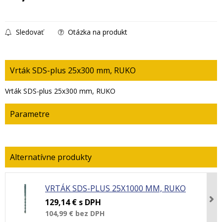
Sledovať
Otázka na produkt
Vrták SDS-plus 25x300 mm, RUKO
Vrták SDS-plus 25x300 mm, RUKO
Parametre
VRTÁK SDS-PLUS 25X1000 MM, RUKO
129,14 €
s DPH
104,99 €
bez DPH