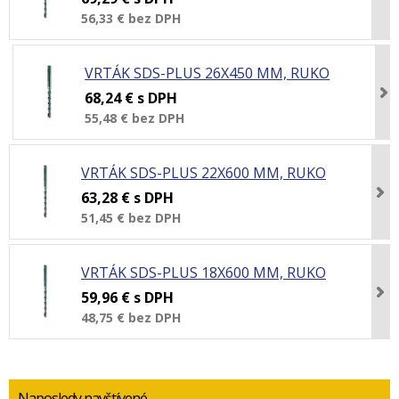
56,33 €
bez DPH
VRTÁK SDS-PLUS 26X450 MM, RUKO
68,24 €
s DPH
55,48 €
bez DPH
VRTÁK SDS-PLUS 22X600 MM, RUKO
63,28 €
s DPH
51,45 €
bez DPH
VRTÁK SDS-PLUS 18X600 MM, RUKO
59,96 €
s DPH
48,75 €
bez DPH
Naposledy navštívené