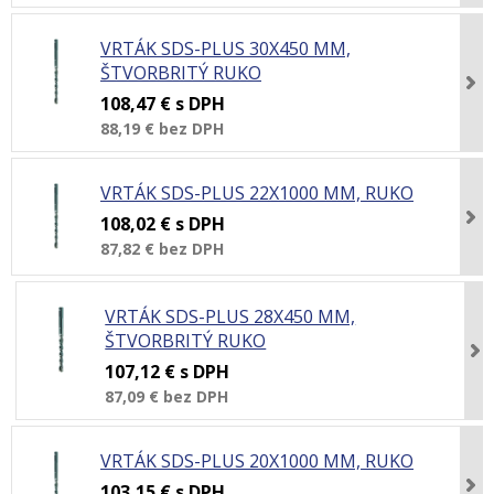
VRTÁK SDS-PLUS 30X450 MM,
ŠTVORBRITÝ RUKO
108,47 €
s DPH
88,19 €
bez DPH
VRTÁK SDS-PLUS 22X1000 MM, RUKO
108,02 €
s DPH
87,82 €
bez DPH
VRTÁK SDS-PLUS 28X450 MM,
ŠTVORBRITÝ RUKO
107,12 €
s DPH
87,09 €
bez DPH
VRTÁK SDS-PLUS 20X1000 MM, RUKO
103,15 €
s DPH