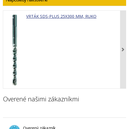
VRTÁK SDS-PLUS 25X300 MM, RUKO
Overené našimi zákazníkmi
Overený zákazník