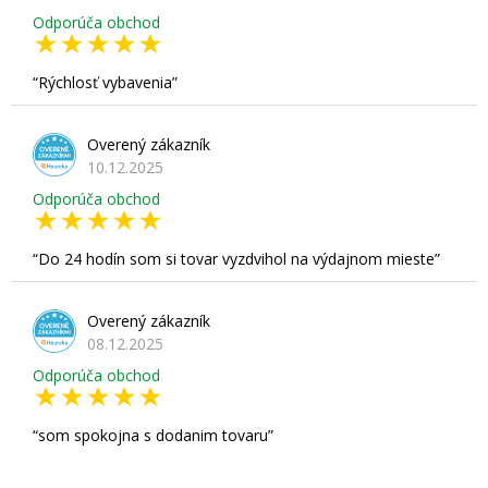
Odporúča obchod
Rýchlosť vybavenia
Overený zákazník
10.12.2025
Odporúča obchod
Do 24 hodín som si tovar vyzdvihol na výdajnom mieste
Overený zákazník
08.12.2025
Odporúča obchod
som spokojna s dodanim tovaru