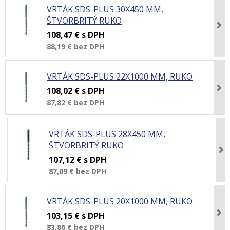
VRTÁK SDS-PLUS 30X450 MM,
ŠTVORBRITÝ RUKO
108,47 €
s DPH
88,19 €
bez DPH
VRTÁK SDS-PLUS 22X1000 MM, RUKO
108,02 €
s DPH
87,82 €
bez DPH
VRTÁK SDS-PLUS 28X450 MM,
ŠTVORBRITÝ RUKO
107,12 €
s DPH
87,09 €
bez DPH
VRTÁK SDS-PLUS 20X1000 MM, RUKO
103,15 €
s DPH
83,86 €
bez DPH