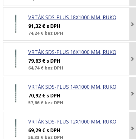
VRTÁK SDS-PLUS 18X1000 MM, RUKO
91,32 €
s DPH
74,24 €
bez DPH
VRTÁK SDS-PLUS 16X1000 MM, RUKO
79,63 €
s DPH
64,74 €
bez DPH
VRTÁK SDS-PLUS 14X1000 MM, RUKO
70,92 €
s DPH
57,66 €
bez DPH
VRTÁK SDS-PLUS 12X1000 MM, RUKO
69,29 €
s DPH
56,33 €
bez DPH