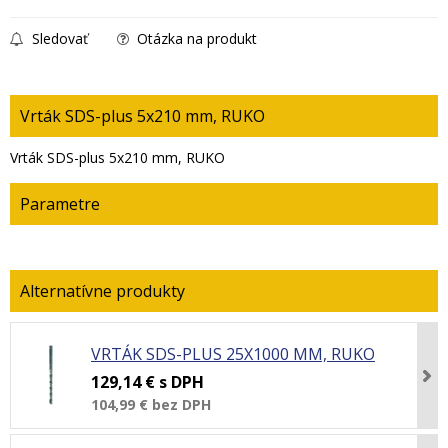
Sledovať
Otázka na produkt
Vrták SDS-plus 5x210 mm, RUKO
Vrták SDS-plus 5x210 mm, RUKO
Parametre
VRTÁK SDS-PLUS 25X1000 MM, RUKO
129,14 €
s DPH
104,99 €
bez DPH