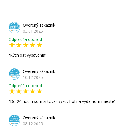
Overený zákazník
03.01.2026
Odporúča obchod
Rýchlosť vybavenia
Overený zákazník
10.12.2025
Odporúča obchod
Do 24 hodín som si tovar vyzdvihol na výdajnom mieste
Overený zákazník
08.12.2025