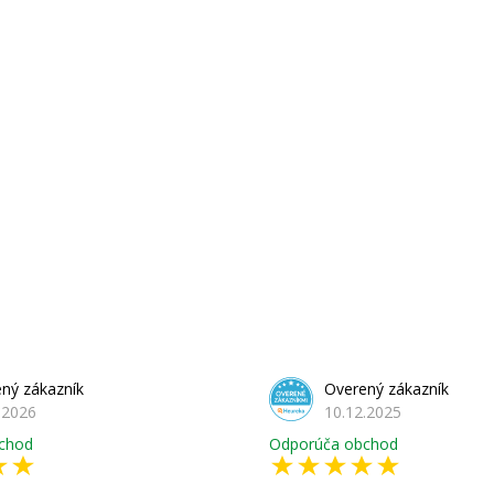
ný zákazník
Overený zákazník
.2026
10.12.2025
chod
Odporúča obchod