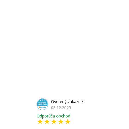
Overený zákazník
08.12.2025
Odporúča obchod