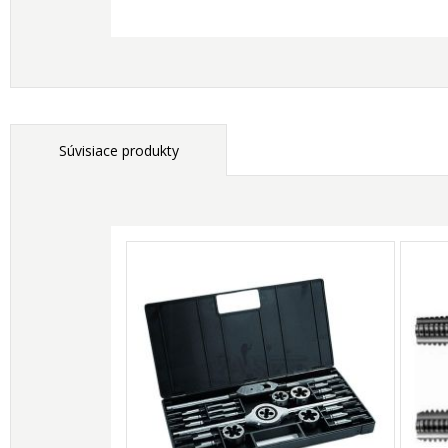
Súvisiace produkty