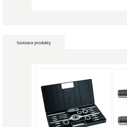
Súvisiace produkty