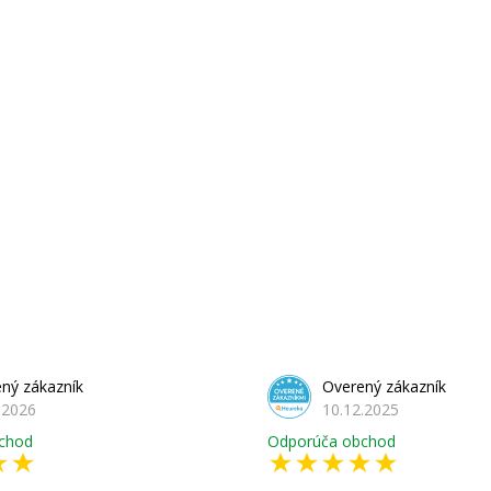
ný zákazník
Overený zákazník
.2026
10.12.2025
chod
Odporúča obchod