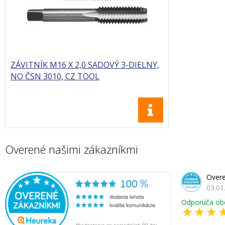
ZÁVITNÍK M16 X 2,0 SADOVÝ 3-DIELNY,
NO ČSN 3010, CZ TOOL
Overené našimi zákazníkmi
Overe
03.01
Odporúča ob