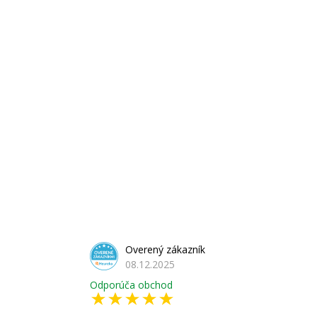
Overený zákazník
08.12.2025
Odporúča obchod