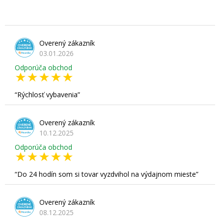
Overený zákazník
03.01.2026
Odporúča obchod
Rýchlosť vybavenia
Overený zákazník
10.12.2025
Odporúča obchod
Do 24 hodín som si tovar vyzdvihol na výdajnom mieste
Overený zákazník
08.12.2025